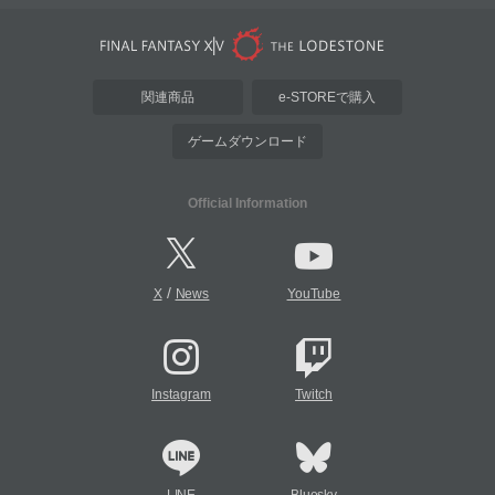
関連商品
e-STOREで購入
ゲームダウンロード
Official Information
/
X
News
YouTube
Instagram
Twitch