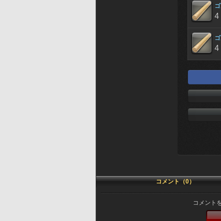
ゴ
4
ゴ
4
コメント（0）
コメント