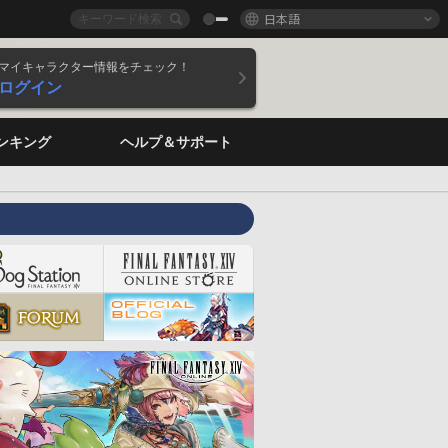
日本語
マイキャラクター情報をチェック！
ログイン
ンキング
ヘルプ＆サポート