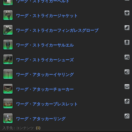
ワーグ・ストライカーペルト
ワーグ・ストライカージャケット
ワーグ・ストライカーフィンガレスグローブ
ワーグ・ストライカーサルエル
ワーグ・ストライカーシューズ
ワーグ・アタッカーイヤリング
ワーグ・アタッカーチョーカー
ワーグ・アタッカーブレスレット
ワーグ・アタッカーリング
入手先 : コンテンツ
(
1
)