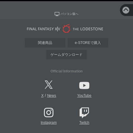
パソコン版へ
関連商品
e-STOREで購入
ゲームダウンロード
Official Information
/
X
News
YouTube
Instagram
Twitch