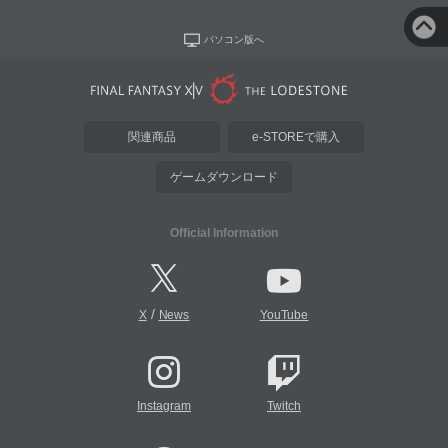
パソコン版へ
関連商品
e-STOREで購入
ゲームダウンロード
Official Information
/
X
News
YouTube
Instagram
Twitch