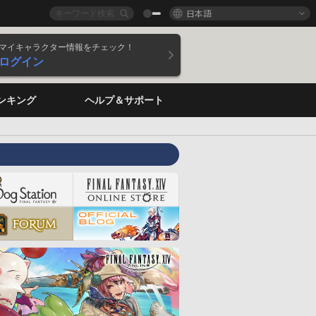
日本語
マイキャラクター情報をチェック！
ログイン
ンキング
ヘルプ＆サポート