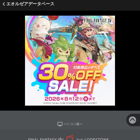
エオルゼアデータベース
パソコン版へ