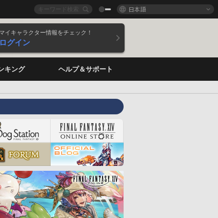
日本語
マイキャラクター情報をチェック！
ログイン
ンキング
ヘルプ＆サポート