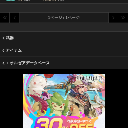
1ページ / 1ページ
武器
アイテム
エオルゼアデータベース