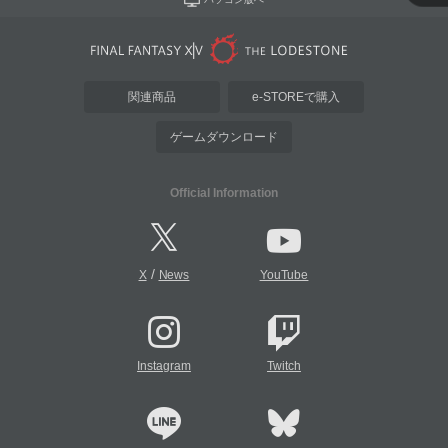
関連商品
e-STOREで購入
ゲームダウンロード
Official Information
/
X
News
YouTube
Instagram
Twitch