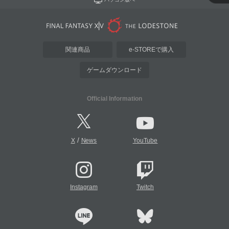
関連商品
e-STOREで購入
ゲームダウンロード
Official Information
/
X
News
YouTube
Instagram
Twitch