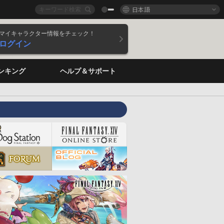
日本語
マイキャラクター情報をチェック！
ログイン
ンキング
ヘルプ＆サポート