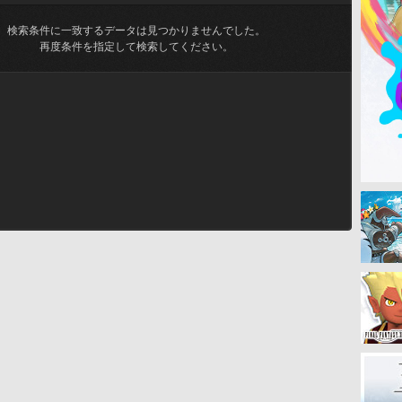
検索条件に一致するデータは見つかりませんでした。
再度条件を指定して検索してください。