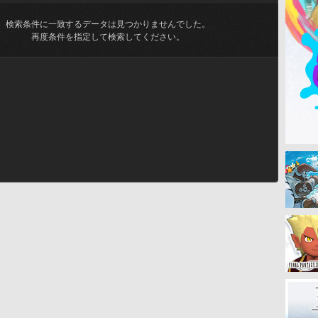
検索条件に一致するデータは見つかりませんでした。
再度条件を指定して検索してください。