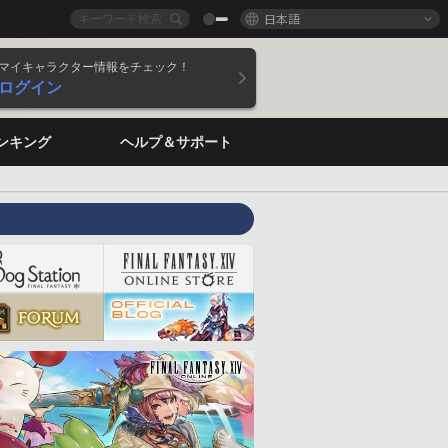
日本語
マイキャラクター情報をチェック！
ログイン
ンキング
ヘルプ＆サポート