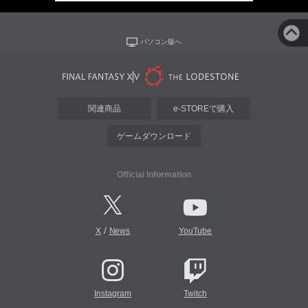
パソコン版へ
関連商品
e-STOREで購入
ゲームダウンロード
Official Information
/
X
News
YouTube
Instagram
Twitch