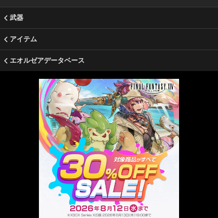
武器
アイテム
エオルゼアデータベース