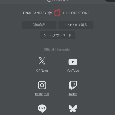
関連商品
e-STOREで購入
ゲームダウンロード
Official Information
/
X
News
YouTube
Instagram
Twitch