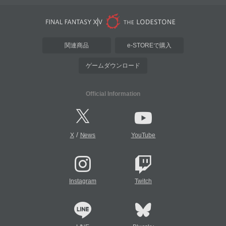
関連商品
e-STOREで購入
ゲームダウンロード
Official Information
/
X
News
YouTube
Instagram
Twitch