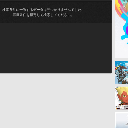
検索条件に一致するデータは見つかりませんでした。
再度条件を指定して検索してください。