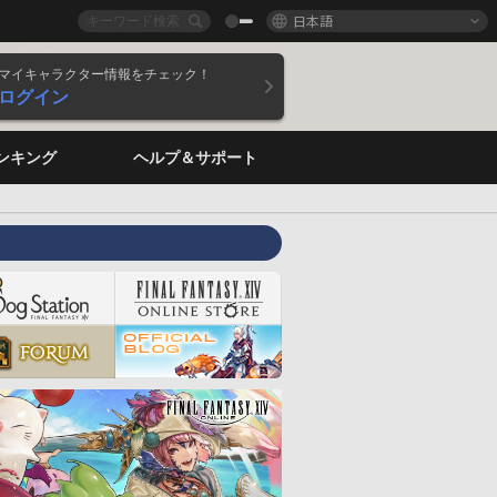
日本語
マイキャラクター情報をチェック！
ログイン
ンキング
ヘルプ＆サポート