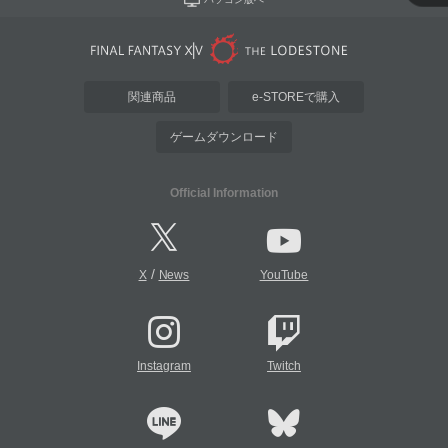
関連商品
e-STOREで購入
ゲームダウンロード
Official Information
/
X
News
YouTube
Instagram
Twitch