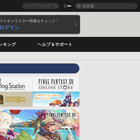
日本語
マイキャラクター情報をチェック！
ログイン
ンキング
ヘルプ＆サポート