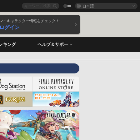
日本語
マイキャラクター情報をチェック！
ログイン
ンキング
ヘルプ＆サポート