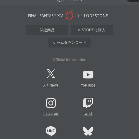
関連商品
e-STOREで購入
ゲームダウンロード
Official Information
/
X
News
YouTube
Instagram
Twitch