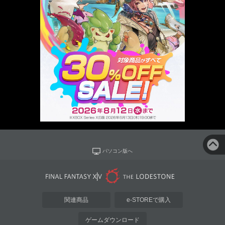
パソコン版へ
関連商品
e-STOREで購入
ゲームダウンロード