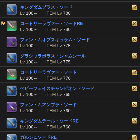
キングダムブラス・ソード
Lv
100～
ITEM Lv
780
コートリーラヴァー・ソードRE
Lv
100～
ITEM Lv
780
ファントムオブスキュラム・ソード
Lv
100～
ITEM Lv
775
グラシャラボラス・シャムシール
Lv
100～
ITEM Lv
775
コートリーラヴァー・ソード
Lv
100～
ITEM Lv
770
ベビーフェイスチャンピオン・ソード
Lv
100～
ITEM Lv
765
ファントムアンブラ・ソード
Lv
100～
ITEM Lv
760
キングダムテール・ソードRE
Lv
100～
ITEM Lv
760
ガルシュソードRE