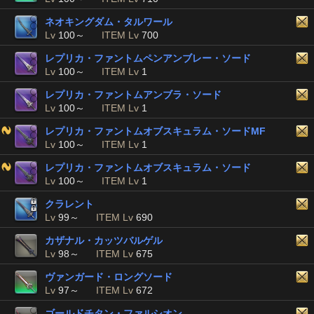
ネオキングダム・タルワール
Lv
100～
ITEM Lv
700
レプリカ・ファントムペンアンブレー・ソード
Lv
100～
ITEM Lv
1
レプリカ・ファントムアンブラ・ソード
Lv
100～
ITEM Lv
1
レプリカ・ファントムオブスキュラム・ソードMF
Lv
100～
ITEM Lv
1
レプリカ・ファントムオブスキュラム・ソード
Lv
100～
ITEM Lv
1
クラレント
Lv
99～
ITEM Lv
690
カザナル・カッツバルゲル
Lv
98～
ITEM Lv
675
ヴァンガード・ロングソード
Lv
97～
ITEM Lv
672
ゴールドチタン・ファルシオン