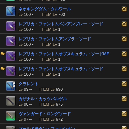
ネオキングダム・タルワール
Lv
100～
ITEM Lv
700
レプリカ・ファントムペンアンブレー・ソード
Lv
100～
ITEM Lv
1
レプリカ・ファントムアンブラ・ソード
Lv
100～
ITEM Lv
1
レプリカ・ファントムオブスキュラム・ソードMF
Lv
100～
ITEM Lv
1
レプリカ・ファントムオブスキュラム・ソード
Lv
100～
ITEM Lv
1
クラレント
Lv
99～
ITEM Lv
690
カザナル・カッツバルゲル
Lv
98～
ITEM Lv
675
ヴァンガード・ロングソード
Lv
97～
ITEM Lv
672
ゴールドチタン・ファルシオン