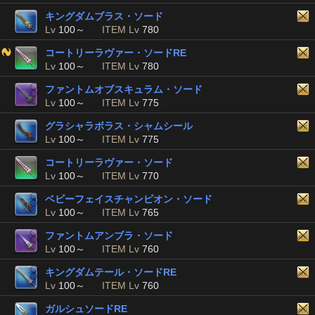
キングダムブラス・ソード
Lv
100～
ITEM Lv
780
コートリーラヴァー・ソードRE
Lv
100～
ITEM Lv
780
ファントムオブスキュラム・ソード
Lv
100～
ITEM Lv
775
グラシャラボラス・シャムシール
Lv
100～
ITEM Lv
775
コートリーラヴァー・ソード
Lv
100～
ITEM Lv
770
ベビーフェイスチャンピオン・ソード
Lv
100～
ITEM Lv
765
ファントムアンブラ・ソード
Lv
100～
ITEM Lv
760
キングダムテール・ソードRE
Lv
100～
ITEM Lv
760
ガルシュソードRE