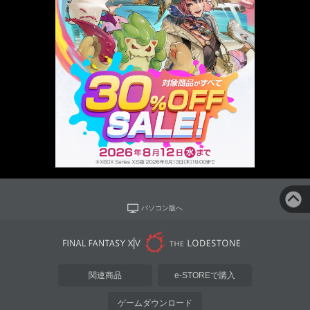
パソコン版へ
関連商品
e-STOREで購入
ゲームダウンロード