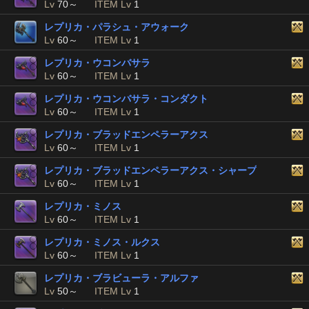
Lv
70～
ITEM Lv
1
レプリカ・パラシュ・アウォーク
Lv
60～
ITEM Lv
1
レプリカ・ウコンバサラ
Lv
60～
ITEM Lv
1
レプリカ・ウコンバサラ・コンダクト
Lv
60～
ITEM Lv
1
レプリカ・ブラッドエンペラーアクス
Lv
60～
ITEM Lv
1
レプリカ・ブラッドエンペラーアクス・シャープ
Lv
60～
ITEM Lv
1
レプリカ・ミノス
Lv
60～
ITEM Lv
1
レプリカ・ミノス・ルクス
Lv
60～
ITEM Lv
1
レプリカ・ブラビューラ・アルファ
Lv
50～
ITEM Lv
1