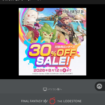
パソコン版へ