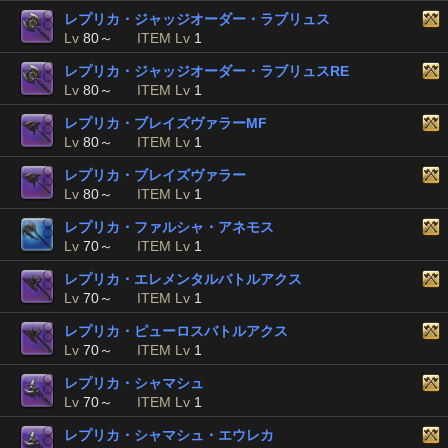
レプリカ・ジャッジオーダー・ラブリュス
Lv
80～
ITEM Lv
1
レプリカ・ジャッジオーダー・ラブリュスRE
Lv
80～
ITEM Lv
1
レプリカ・ブレイズヴァラーMF
Lv
80～
ITEM Lv
1
レプリカ・ブレイズヴァラー
Lv
80～
ITEM Lv
1
レプリカ・ファルシャ・アネモス
Lv
70～
ITEM Lv
1
レプリカ・エレメンタルバトルアクス
Lv
70～
ITEM Lv
1
レプリカ・ピューロスバトルアクス
Lv
70～
ITEM Lv
1
レプリカ・シャマシュ
Lv
70～
ITEM Lv
1
レプリカ・シャマシュ・エウレカ