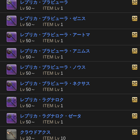
レプリカ・ブラビューラ
Lv
50～
ITEM Lv
1
レプリカ・ブラビューラ・ゼニス
Lv
50～
ITEM Lv
1
レプリカ・ブラビューラ・アートマ
Lv
50～
ITEM Lv
1
レプリカ・ブラビューラ・アニムス
Lv
50～
ITEM Lv
1
レプリカ・ブラビューラ・ノウス
Lv
50～
ITEM Lv
1
レプリカ・ブラビューラ・ネクサス
Lv
50～
ITEM Lv
1
レプリカ・ラグナロク
Lv
50～
ITEM Lv
1
レプリカ・ラグナロク・ゼータ
Lv
50～
ITEM Lv
1
クラウドアクス
Lv
10～
ITEM Lv
10