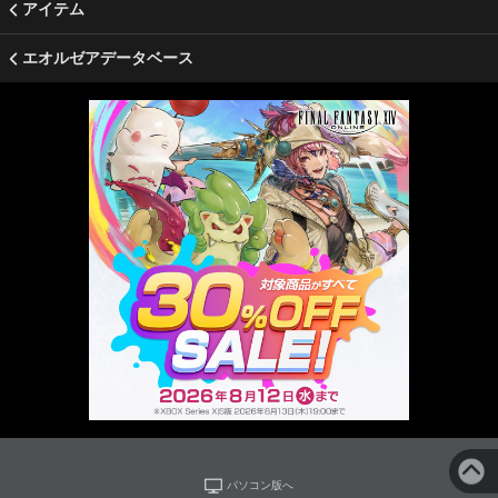
アイテム
エオルゼアデータベース
パソコン版へ