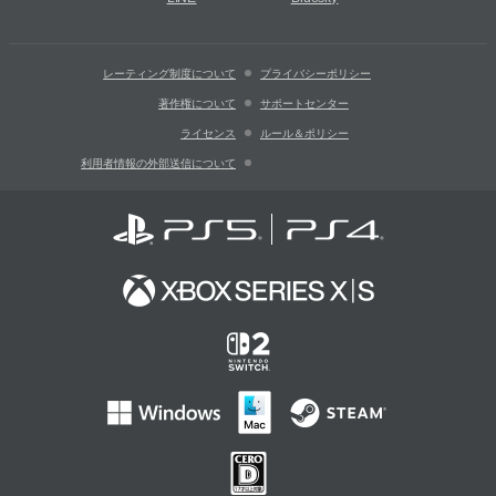
レーティング制度について
プライバシーポリシー
著作権について
サポートセンター
ライセンス
ルール＆ポリシー
利用者情報の外部送信について