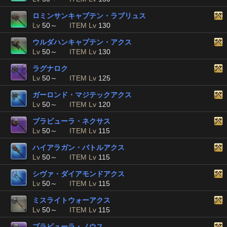
ロミンサンキャプテン・ラブリュス
Lv
50～
ITEM Lv
130
ウルダハンキャプテン・アクス
Lv
50～
ITEM Lv
130
ラグナロク
Lv
50～
ITEM Lv
125
ガーロンド・マジテックアクス
Lv
50～
ITEM Lv
120
ブラビューラ・ネクサス
Lv
50～
ITEM Lv
115
ハイアラガン・バトルアクス
Lv
50～
ITEM Lv
115
シヴァ・ダイアモンドアクス
Lv
50～
ITEM Lv
115
ミスライトウォーアクス
Lv
50～
ITEM Lv
115
ブラビューラ・ノウス