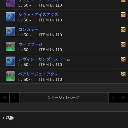
Lv
50～
ITEM Lv
110
シヴァ・アイスアクス
Lv
50～
ITEM Lv
110
コンカラー
Lv
50～
ITEM Lv
110
ウーツブージ
Lv
50～
ITEM Lv
110
レヴィン・サンダーストーム
Lv
50～
ITEM Lv
110
ベアリージュ・アクス
Lv
50～
ITEM Lv
110
1ページ / 1ページ
武器