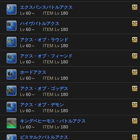
エクスパンスバトルアクス
Lv
60～
ITEM Lv
180
ハイヴバトルアクス
Lv
60～
ITEM Lv
180
アクス・オブ・ラウンド
Lv
60～
ITEM Lv
180
アクス・オブ・フィーンド
Lv
60～
ITEM Lv
180
ホードアクス
Lv
60～
ITEM Lv
180
アクス・オブ・ゴッデス
Lv
60～
ITEM Lv
180
アクス・オブ・デモン
Lv
60～
ITEM Lv
180
キングベヒーモス・バトルアクス
Lv
60～
ITEM Lv
180
ビスマルクバトルアクス