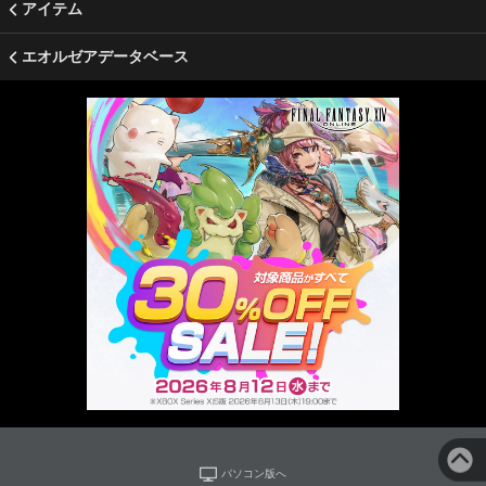
アイテム
エオルゼアデータベース
パソコン版へ