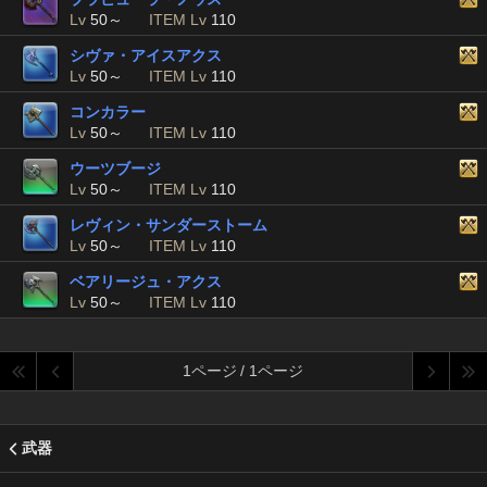
Lv
50～
ITEM Lv
110
シヴァ・アイスアクス
Lv
50～
ITEM Lv
110
コンカラー
Lv
50～
ITEM Lv
110
ウーツブージ
Lv
50～
ITEM Lv
110
レヴィン・サンダーストーム
Lv
50～
ITEM Lv
110
ベアリージュ・アクス
Lv
50～
ITEM Lv
110
1ページ / 1ページ
武器