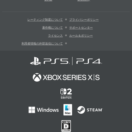
レーティング制度について
プライバシーポリシー
著作権について
サポートセンター
ライセンス
ルール＆ポリシー
利用者情報の外部送信について