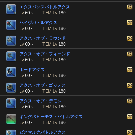
エクスパンスバトルアクス
Lv
60～
ITEM Lv
180
ハイヴバトルアクス
Lv
60～
ITEM Lv
180
アクス・オブ・ラウンド
Lv
60～
ITEM Lv
180
アクス・オブ・フィーンド
Lv
60～
ITEM Lv
180
ホードアクス
Lv
60～
ITEM Lv
180
アクス・オブ・ゴッデス
Lv
60～
ITEM Lv
180
アクス・オブ・デモン
Lv
60～
ITEM Lv
180
キングベヒーモス・バトルアクス
Lv
60～
ITEM Lv
180
ビスマルクバトルアクス