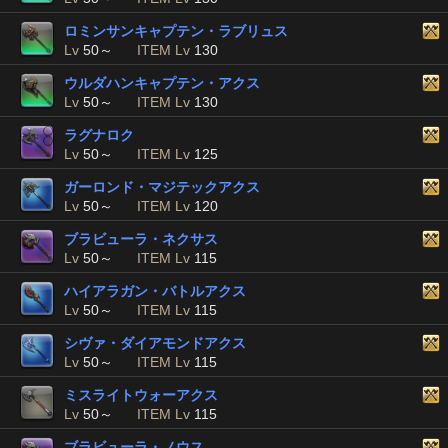
ロミンサンキャプテン・ラブリュス
Lv
50～
ITEM Lv
130
ウルダハンキャプテン・アクス
Lv
50～
ITEM Lv
130
ラグナロク
Lv
50～
ITEM Lv
125
ガーロンド・マジテックアクス
Lv
50～
ITEM Lv
120
ブラビューラ・ネクサス
Lv
50～
ITEM Lv
115
ハイアラガン・バトルアクス
Lv
50～
ITEM Lv
115
シヴァ・ダイアモンドアクス
Lv
50～
ITEM Lv
115
ミスライトウォーアクス
Lv
50～
ITEM Lv
115
ブラビューラ・ノウス