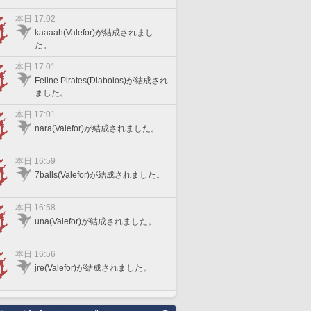
本日 17:02
kaaaah(Valefor)が結成されまし
た。
本日 17:01
Feline Pirates(Diabolos)が結成され
ました。
本日 17:01
nara(Valefor)が結成されました。
本日 16:59
7balls(Valefor)が結成されました。
本日 16:58
una(Valefor)が結成されました。
本日 16:56
jre(Valefor)が結成されました。