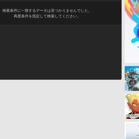
検索条件に一致するデータは見つかりませんでした。
再度条件を指定して検索してください。