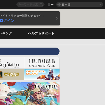
日本語
マイキャラクター情報をチェック！
ログイン
ンキング
ヘルプ＆サポート