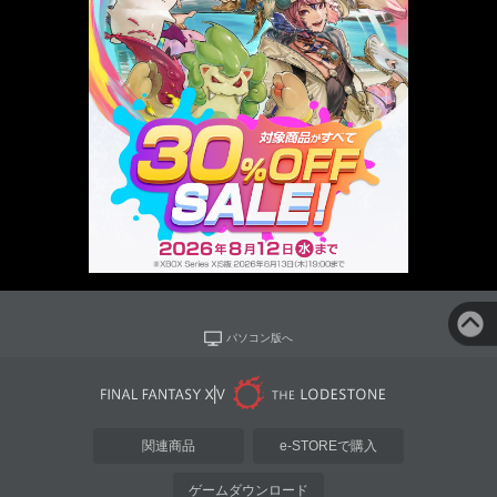
パソコン版へ
関連商品
e-STOREで購入
ゲームダウンロード