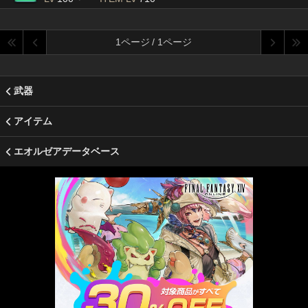
1ページ / 1ページ
武器
アイテム
エオルゼアデータベース