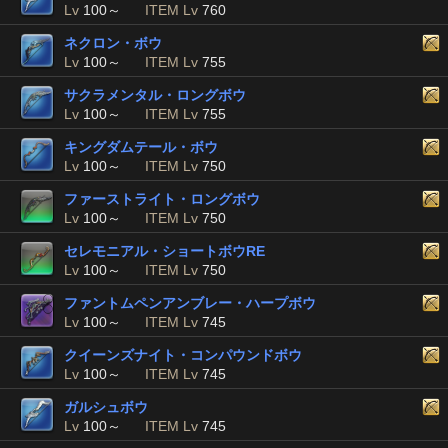
Lv
100～
ITEM Lv
760
ネクロン・ボウ
Lv
100～
ITEM Lv
755
サクラメンタル・ロングボウ
Lv
100～
ITEM Lv
755
キングダムテール・ボウ
Lv
100～
ITEM Lv
750
ファーストライト・ロングボウ
Lv
100～
ITEM Lv
750
セレモニアル・ショートボウRE
Lv
100～
ITEM Lv
750
ファントムペンアンブレー・ハープボウ
Lv
100～
ITEM Lv
745
クイーンズナイト・コンパウンドボウ
Lv
100～
ITEM Lv
745
ガルシュボウ
Lv
100～
ITEM Lv
745