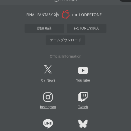
関連商品
e-STOREで購入
ゲームダウンロード
Official Information
/
X
News
YouTube
Instagram
Twitch