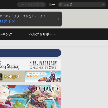
日本語
マイキャラクター情報をチェック！
ログイン
ンキング
ヘルプ＆サポート