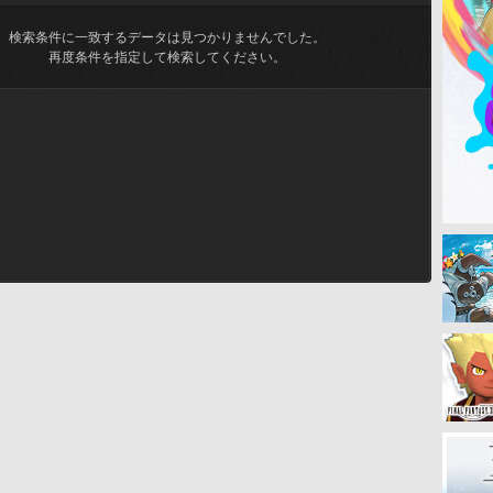
検索条件に一致するデータは見つかりませんでした。
再度条件を指定して検索してください。