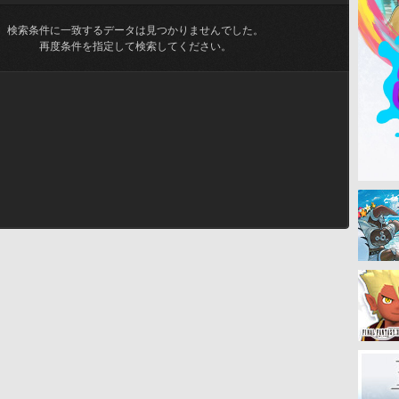
検索条件に一致するデータは見つかりませんでした。
再度条件を指定して検索してください。