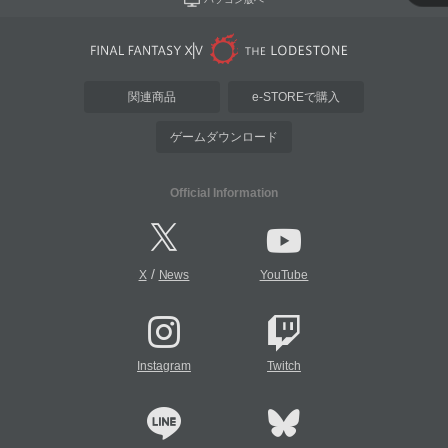
関連商品
e-STOREで購入
ゲームダウンロード
Official Information
/
X
News
YouTube
Instagram
Twitch