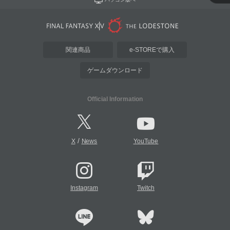
関連商品
e-STOREで購入
ゲームダウンロード
Official Information
/
X
News
YouTube
Instagram
Twitch