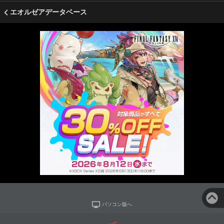
エオルゼアデータベース
パソコン版へ