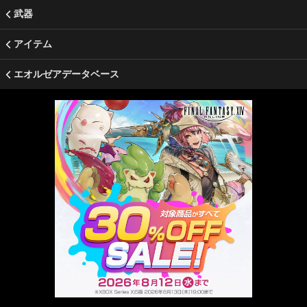
武器
アイテム
エオルゼアデータベース