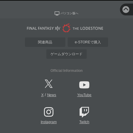
パソコン版へ
関連商品
e-STOREで購入
ゲームダウンロード
Official Information
/
X
News
YouTube
Instagram
Twitch