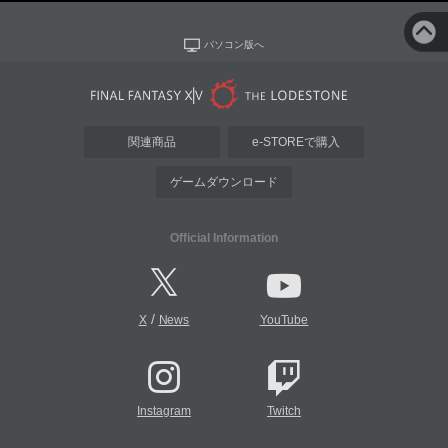
パソコン版へ
関連商品
e-STOREで購入
ゲームダウンロード
Official Information
/
X
News
YouTube
Instagram
Twitch