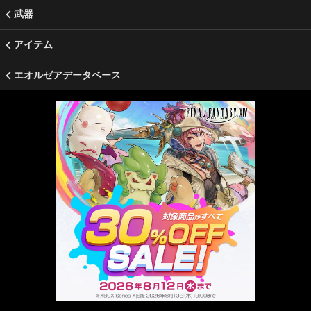
武器
アイテム
エオルゼアデータベース