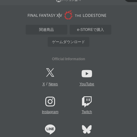
関連商品
e-STOREで購入
ゲームダウンロード
Official Information
/
X
News
YouTube
Instagram
Twitch