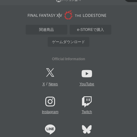
関連商品
e-STOREで購入
ゲームダウンロード
Official Information
/
X
News
YouTube
Instagram
Twitch