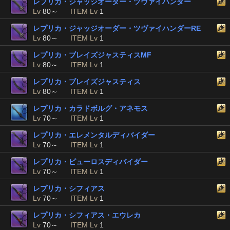
レプリカ・ジャッジオーダー・ツヴァイハンダー
Lv
80～
ITEM Lv
1
レプリカ・ジャッジオーダー・ツヴァイハンダーRE
Lv
80～
ITEM Lv
1
レプリカ・ブレイズジャスティスMF
Lv
80～
ITEM Lv
1
レプリカ・ブレイズジャスティス
Lv
80～
ITEM Lv
1
レプリカ・カラドボルグ・アネモス
Lv
70～
ITEM Lv
1
レプリカ・エレメンタルディバイダー
Lv
70～
ITEM Lv
1
レプリカ・ピューロスディバイダー
Lv
70～
ITEM Lv
1
レプリカ・シフィアス
Lv
70～
ITEM Lv
1
レプリカ・シフィアス・エウレカ
Lv
70～
ITEM Lv
1