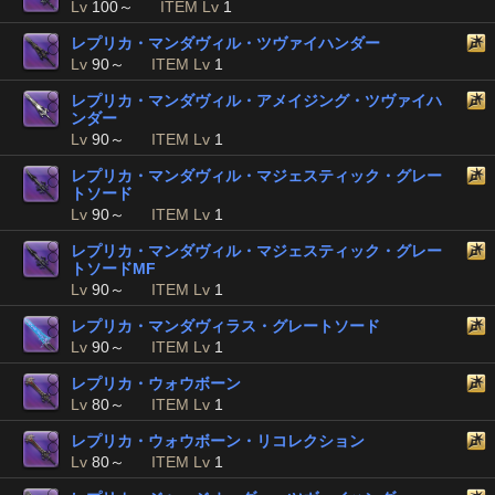
Lv
100～
ITEM Lv
1
レプリカ・マンダヴィル・ツヴァイハンダー
Lv
90～
ITEM Lv
1
レプリカ・マンダヴィル・アメイジング・ツヴァイハ
ンダー
Lv
90～
ITEM Lv
1
レプリカ・マンダヴィル・マジェスティック・グレー
トソード
Lv
90～
ITEM Lv
1
レプリカ・マンダヴィル・マジェスティック・グレー
トソードMF
Lv
90～
ITEM Lv
1
レプリカ・マンダヴィラス・グレートソード
Lv
90～
ITEM Lv
1
レプリカ・ウォウボーン
Lv
80～
ITEM Lv
1
レプリカ・ウォウボーン・リコレクション
Lv
80～
ITEM Lv
1