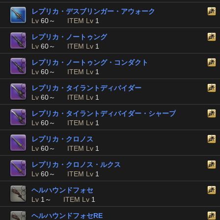
レプリカ・デスブリンガー・アウォーク
Lv
60～
ITEM Lv
1
レプリカ・ノートゥング
Lv
60～
ITEM Lv
1
レプリカ・ノートゥング・コンダクト
Lv
60～
ITEM Lv
1
レプリカ・タイラントディバイダー
Lv
60～
ITEM Lv
1
レプリカ・タイラントディバイダー・シャープ
Lv
60～
ITEM Lv
1
レプリカ・クロノス
Lv
60～
ITEM Lv
1
レプリカ・クロノス・ルクス
Lv
60～
ITEM Lv
1
ヘルハウンドフォセ
Lv
1～
ITEM Lv
1
ヘルハウンドフォセRE