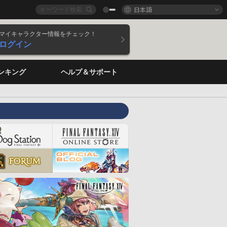
日本語
マイキャラクター情報をチェック！
ログイン
ンキング
ヘルプ＆サポート