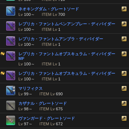
ネオキングダム・グレートソード
Lv
100～
ITEM Lv
700
レプリカ・ファントムペンアンブレー・ディバイダー
Lv
100～
ITEM Lv
1
レプリカ・ファントムアンブラ・ディバイダー
Lv
100～
ITEM Lv
1
レプリカ・ファントムオブスキュラム・ディバイダー
MF
Lv
100～
ITEM Lv
1
レプリカ・ファントムオブスキュラム・ディバイダー
Lv
100～
ITEM Lv
1
マリフィクス
Lv
99～
ITEM Lv
690
カザナル・グレートソード
Lv
98～
ITEM Lv
675
ヴァンガード・グレートソード
Lv
97～
ITEM Lv
672