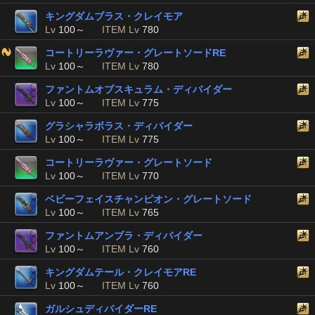
キングダムブラス・クレイモア
Lv
100～
ITEM Lv
780
コートリーラヴァー・グレートソードRE
Lv
100～
ITEM Lv
780
ファントムオブスキュラム・ディバイダー
Lv
100～
ITEM Lv
775
グラシャラボラス・ディバイダー
Lv
100～
ITEM Lv
775
コートリーラヴァー・グレートソード
Lv
100～
ITEM Lv
770
ベビーフェイスチャンピオン・グレートソード
Lv
100～
ITEM Lv
765
ファントムアンブラ・ディバイダー
Lv
100～
ITEM Lv
760
キングダムテール・クレイモアRE
Lv
100～
ITEM Lv
760
ガルシュディバイダーRE