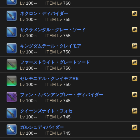
Lv
100～
ITEM Lv
760
ネクロン・ディバイダー
Lv
100～
ITEM Lv
755
サクラメンタル・グレートソード
Lv
100～
ITEM Lv
755
キングダムテール・クレイモア
Lv
100～
ITEM Lv
750
ファーストライト・グレートソード
Lv
100～
ITEM Lv
750
セレモニアル・クレイモアRE
Lv
100～
ITEM Lv
750
ファントムペンアンブレー・ディバイダー
Lv
100～
ITEM Lv
745
クイーンズナイト・フォセ
Lv
100～
ITEM Lv
745
ガルシュディバイダー
Lv
100～
ITEM Lv
745