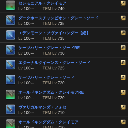
セレモニアル・クレイモア
Lv
100～
ITEM Lv
740
ダークホースチャンピオン・グレートソード
Lv
100～
ITEM Lv
735
エデンモーン・ツヴァイハンダー【絶】
Lv
100～
ITEM Lv
735
ケーツハリー・グレートソードRE
Lv
100～
ITEM Lv
730
エターナルクイーンズ・グレートソード
Lv
100～
ITEM Lv
725
ケーツハリー・グレートソード
Lv
100～
ITEM Lv
720
オールドキングダム・クレイモアRE
Lv
100～
ITEM Lv
720
ヴァリガルマンダ・フォセ
Lv
100～
ITEM Lv
710
オールドキングダム・クレイモア
Lv
100～
ITEM Lv
710