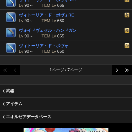
Lv
90～
ITEM Lv
665
ヴィトーリア・ド・ポヴォRE
Lv
90～
ITEM Lv
660
ヴォイドヴェセル・ハンドガン
Lv
90～
ITEM Lv
655
ヴィトーリア・ド・ポヴォ
Lv
90～
ITEM Lv
650
1ページ / 7ページ
武器
アイテム
エオルゼアデータベース