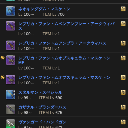
ネオキングダム・マスケトン
Lv
100～
ITEM Lv
700
レプリカ・ファントムペンアンブレー・アークウィバ
ス
Lv
100～
ITEM Lv
1
レプリカ・ファントムアンブラ・アークウィバス
Lv
100～
ITEM Lv
1
レプリカ・ファントムオブスキュラム・マスケトン
MF
Lv
100～
ITEM Lv
1
レプリカ・ファントムオブスキュラム・マスケトン
Lv
100～
ITEM Lv
1
スタルマン・スペシャル
Lv
99～
ITEM Lv
690
カザナル・ブランダーバス
Lv
98～
ITEM Lv
675
ヴァンガード・ハンドガン
Lv
97～
ITEM Lv
672