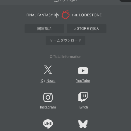
パソコン版へ
関連商品
e-STOREで購入
ゲームダウンロード
Official Information
/
X
News
YouTube
Instagram
Twitch