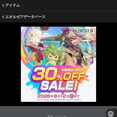
アイテム
エオルゼアデータベース