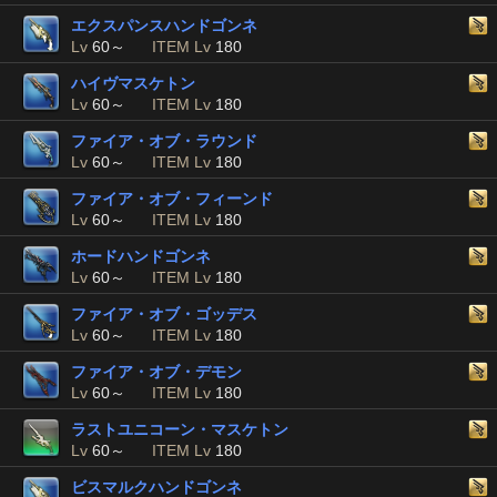
エクスパンスハンドゴンネ
Lv
60～
ITEM Lv
180
ハイヴマスケトン
Lv
60～
ITEM Lv
180
ファイア・オブ・ラウンド
Lv
60～
ITEM Lv
180
ファイア・オブ・フィーンド
Lv
60～
ITEM Lv
180
ホードハンドゴンネ
Lv
60～
ITEM Lv
180
ファイア・オブ・ゴッデス
Lv
60～
ITEM Lv
180
ファイア・オブ・デモン
Lv
60～
ITEM Lv
180
ラストユニコーン・マスケトン
Lv
60～
ITEM Lv
180
ビスマルクハンドゴンネ