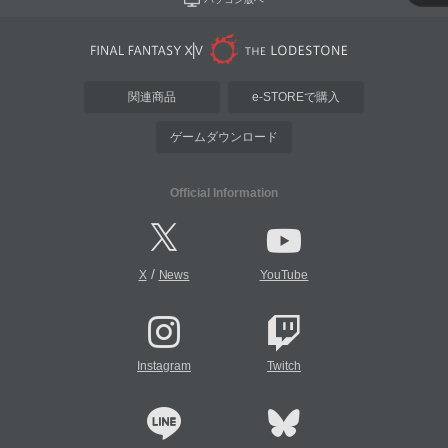
関連商品
e-STOREで購入
ゲームダウンロード
Official Information
/
X
News
YouTube
Instagram
Twitch