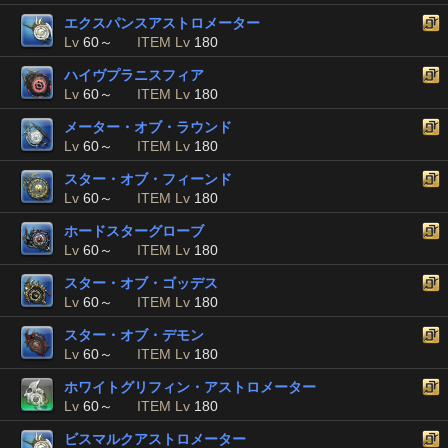
エクスパンスアストロメーター
Lv
60～
ITEM Lv
180
ハイヴプラニスフィア
Lv
60～
ITEM Lv
180
メーター・オブ・ラウンド
Lv
60～
ITEM Lv
180
スター・オブ・フィーンド
Lv
60～
ITEM Lv
180
ホードスターグローブ
Lv
60～
ITEM Lv
180
スター・オブ・ゴッデス
Lv
60～
ITEM Lv
180
スター・オブ・デモン
Lv
60～
ITEM Lv
180
ホワイトグリフィン・アストロメーター
Lv
60～
ITEM Lv
180
ビスマルクアストロメーター