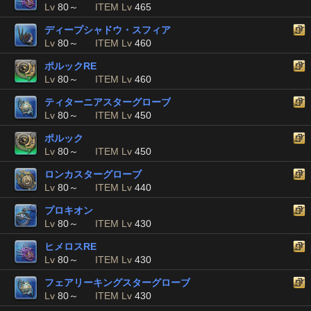
Lv
80～
ITEM Lv
465
ディープシャドウ・スフィア
Lv
80～
ITEM Lv
460
ポルックRE
Lv
80～
ITEM Lv
460
ティターニアスターグローブ
Lv
80～
ITEM Lv
450
ポルック
Lv
80～
ITEM Lv
450
ロンカスターグローブ
Lv
80～
ITEM Lv
440
プロキオン
Lv
80～
ITEM Lv
430
ヒメロスRE
Lv
80～
ITEM Lv
430
フェアリーキングスターグローブ
Lv
80～
ITEM Lv
430