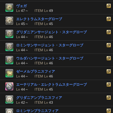
ヴェガ
Lv
47～
ITEM Lv
49
エレクトラムスターグローブ
Lv
45～
ITEM Lv
45
グリダニアンサージェント・スターグローブ
Lv
44～
ITEM Lv
46
ロミンサンサージェント・スターグローブ
Lv
44～
ITEM Lv
46
ウルダハンサージェント・スターグローブ
Lv
44～
ITEM Lv
46
ゼーメルプラニスフィア
Lv
44～
ITEM Lv
46
エーテリアル・エレクトラムスターグローブ
Lv
44～
ITEM Lv
45
グリダニアンプラニスフィア
Lv
42～
ITEM Lv
43
ロミンサンプラニスフィア