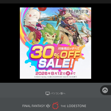
パソコン版へ