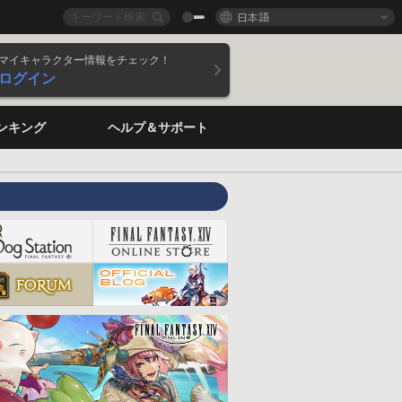
日本語
マイキャラクター情報をチェック！
ログイン
ンキング
ヘルプ＆サポート