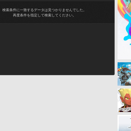
検索条件に一致するデータは見つかりませんでした。
再度条件を指定して検索してください。