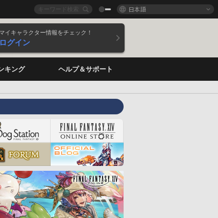
日本語
マイキャラクター情報をチェック！
ログイン
ンキング
ヘルプ＆サポート